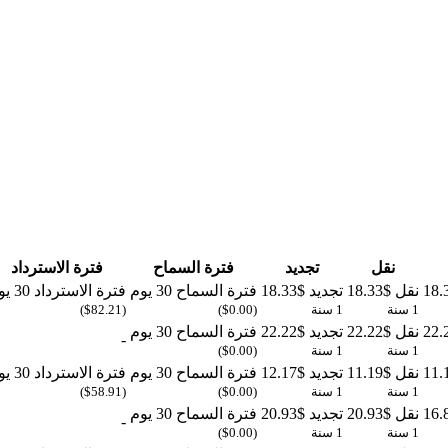
نقل
تجديد
فترة السماح
فترة الاسترداد
نقل
$18.33
تجديد
$18.33
فترة السماح
30 يوم
فترة الاسترداد
30 يوم
1 سنة
1 سنة
($0.00)
($82.21)
نقل
$22.22
تجديد
$22.22
فترة السماح
30 يوم
-
1 سنة
1 سنة
($0.00)
نقل
$11.19
تجديد
$12.17
فترة السماح
30 يوم
فترة الاسترداد
30 يوم
1 سنة
1 سنة
($0.00)
($58.91)
نقل
$20.93
تجديد
$20.93
فترة السماح
30 يوم
-
1 سنة
1 سنة
($0.00)