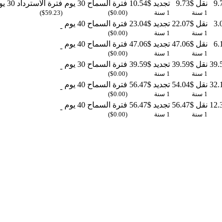
نقل
$9.73
تجديد
$10.54
فترة السماح
30 يوم
فترة الاسترداد
30 يوم
1 سنة
1 سنة
($0.00)
($59.23)
نقل
$22.07
تجديد
$23.04
فترة السماح
40 يوم
-
1 سنة
1 سنة
($0.00)
نقل
$47.06
تجديد
$47.06
فترة السماح
40 يوم
-
1 سنة
1 سنة
($0.00)
نقل
$39.59
تجديد
$39.59
فترة السماح
30 يوم
-
1 سنة
1 سنة
($0.00)
نقل
$54.04
تجديد
$56.47
فترة السماح
40 يوم
-
1 سنة
1 سنة
($0.00)
نقل
$56.47
تجديد
$56.47
فترة السماح
40 يوم
-
1 سنة
1 سنة
($0.00)