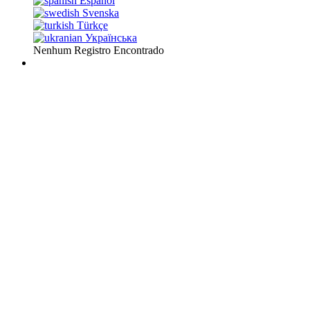
Español
Svenska
Türkçe
Українська
Nenhum Registro Encontrado