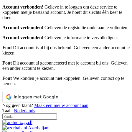
Account verbonden!
Gelieve in te loggen om deze service te
koppelen met je bestaand account. Je hoeft dit slechts één keer te
doen.
Account verbonden!
Gelieven de registratie onderaan te voltooien.
Account verbonden!
Gelieven je informatie te vervolledigen.
Fout
Dit account is al bij ons bekend. Gelieven een ander account te
kiezen.
Fout
Dit account al geconnecteerd met je account bij ons. Gelieven
een ander account te kiezen.
Fout
We konden je account niet koppelen. Gelieven contact op te
nemen.
Nog geen klant?
Maak een nieuw account aan
Taal:
Nederlands
العربية
Azerbaijani