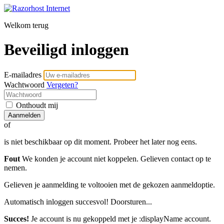
Welkom terug
Beveiligd inloggen
E-mailadres
Wachtwoord
Vergeten?
Onthoudt mij
Aanmelden
of
is niet beschikbaar op dit moment. Probeer het later nog eens.
Fout
We konden je account niet koppelen. Gelieven contact op te
nemen.
Gelieven je aanmelding te voltooien met de gekozen aanmeldoptie.
Automatisch inloggen succesvol! Doorsturen...
Succes!
Je account is nu gekoppeld met je :displayName account.