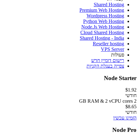
Shared Hosting
Premium Web Hosting
Wordpress Hosting
Python Web Hosting
Node.Js Web Hosting
Cloud Shared Hosting
Shared Hosting - India
Reseller hosting
VPS Server
פעולות
רישום דומיין חדש
צפייה בעגלת הקניות
Node Starter
$1.92
חודשי
2 GB RAM & 2 vCPU cores
$8.65
חודשי
הזמינו עכשיו
Node Pro