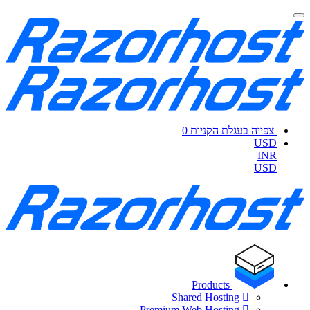
צפייה בעגלת הקניות
0
USD
INR
USD
Products
Shared Hosting
Premium Web Hosting