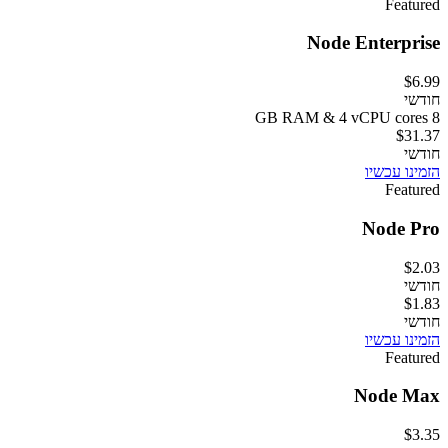
Featured
Node Enterprise
$6.99
חודשי
8 GB RAM & 4 vCPU cores
$31.37
חודשי
הזמינו עכשיו
Featured
Node Pro
$2.03
חודשי
$1.83
חודשי
הזמינו עכשיו
Featured
Node Max
$3.35