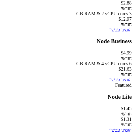
$2.88
חודשי
3 GB RAM & 2 vCPU cores
$12.97
חודשי
הזמינו עכשיו
Node Business
$4.99
חודשי
6 GB RAM & 4 vCPU cores
$21.63
חודשי
הזמינו עכשיו
Featured
Node Lite
$1.45
חודשי
$1.31
חודשי
הזמינו עכשיו