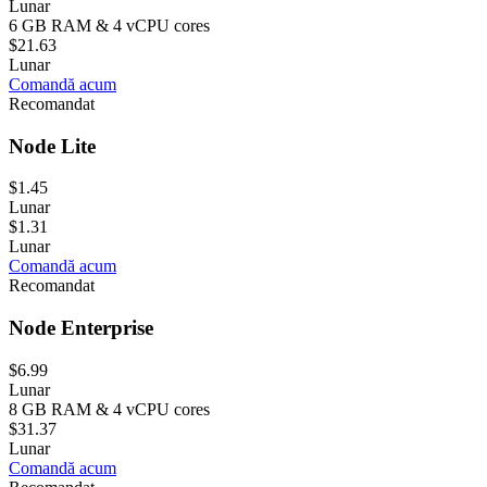
Lunar
6 GB RAM & 4 vCPU cores
$21.63
Lunar
Comandă acum
Recomandat
Node Lite
$1.45
Lunar
$1.31
Lunar
Comandă acum
Recomandat
Node Enterprise
$6.99
Lunar
8 GB RAM & 4 vCPU cores
$31.37
Lunar
Comandă acum