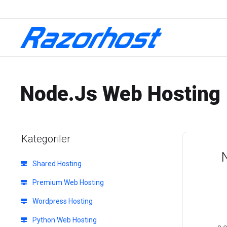
Node.Js Web Hosting
Kategoriler
Shared Hosting
Premium Web Hosting
Wordpress Hosting
Python Web Hosting