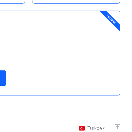
Featured
Türkçe