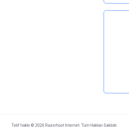
Telif hakkı © 2026 Razorhost Internet. Tüm Hakları Saklıdır.