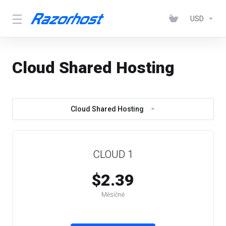
USD
Cloud Shared Hosting
Cloud Shared Hosting
CLOUD 1
$2.39
Měsíčně