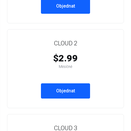
Objednat
CLOUD 2
$2.99
Měsíčně
Objednat
CLOUD 3