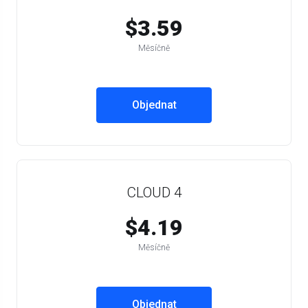
$3.59
Měsíčně
Objednat
CLOUD 4
$4.19
Měsíčně
Objednat