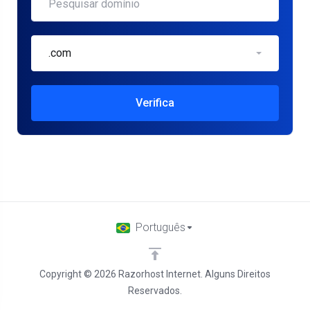
.com
Verifica
Português
Copyright © 2026 Razorhost Internet. Alguns Direitos
Reservados.