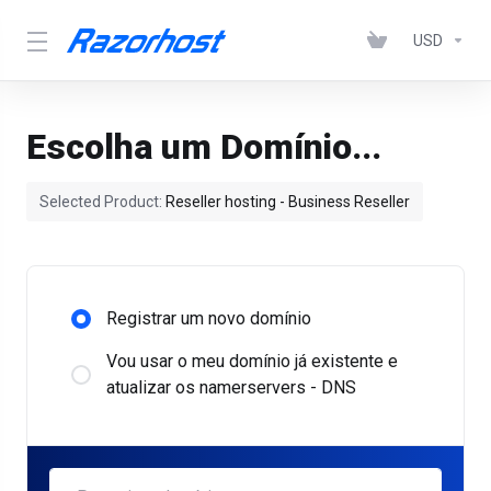
USD
Escolha um Domínio...
Selected Product:
Reseller hosting - Business Reseller
Registrar um novo domínio
Vou usar o meu domínio já existente e
atualizar os namerservers - DNS