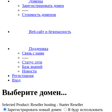
Домены
Зарегистрировать домен
-----
Стоимость доменов
Веб-сайт и безопасность
Поддержка
Связь с нами
-----
Статус сети
База знаний
Новости
Регистрация
Вход
Выберите домен...
Selected Product:
Reseller hosting - Starter Reseller
Зарегистрировать новый домен
Я буду использовать