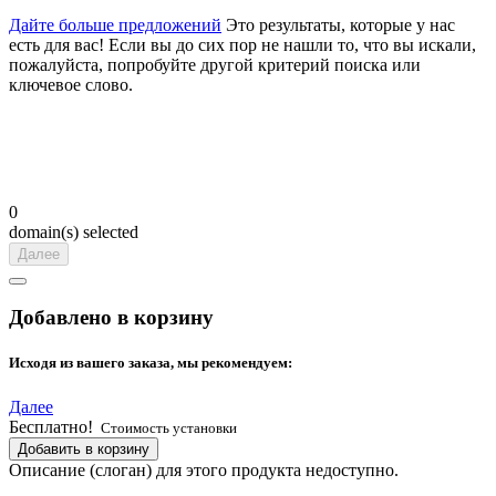
Дайте больше предложений
Это результаты, которые у нас
есть для вас! Если вы до сих пор не нашли то, что вы искали,
пожалуйста, попробуйте другой критерий поиска или
ключевое слово.
0
domain(s) selected
Далее
Добавлено в корзину
Исходя из вашего заказа, мы рекомендуем:
Далее
Бесплатно!
Стоимость установки
Добавить в корзину
Описание (слоган) для этого продукта недоступно.