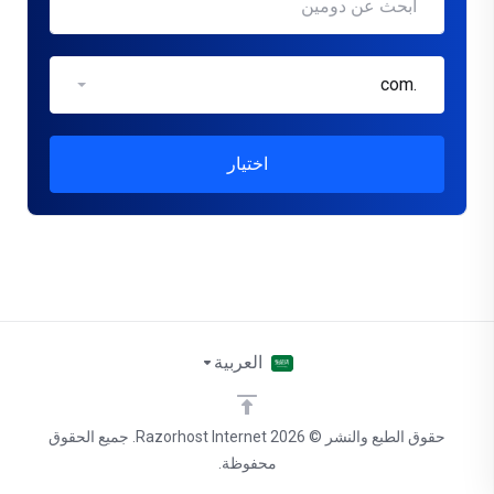
.com
اختيار
العربية
حقوق الطبع والنشر © 2026 Razorhost Internet. جميع الحقوق
محفوظة.