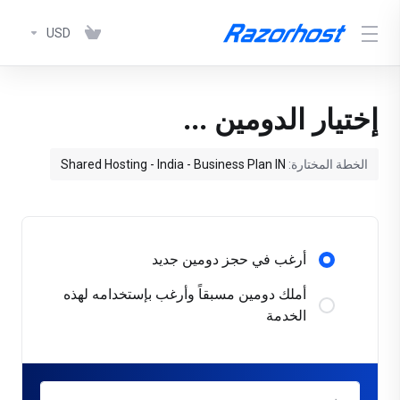
USD
إختيار الدومين ...
الخطة المختارة:
Shared Hosting - India - Business Plan IN
أرغب في حجز دومين جديد
أملك دومين مسبقاً وأرغب بإستخدامه لهذه
الخدمة