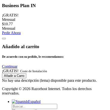
Business Plan IN
¡GRATIS!
Mensual
$10.77
Mensual
Pedir Ahora
Añadido al carrito
De acuerdo con su pedido, le recomendamos:
Continuar
¡GRATIS!
Coste de Instalación
Añadir a Carro
No hay una descripción (lema) disponible para este producto.
Copyright © 2026 Razorhost Internet. Todos los derechos
reservados.
Español