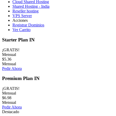
Cloud Shared Hosting
Shared Hosting - India
Reseller hosting
VPS Server
Acciones
Registrar Dominios
Ver Carrito
Starter Plan IN
¡GRATIS!
Mensual
$5.36
Mensual
Pedir Ahora
Premium Plan IN
¡GRATIS!
Mensual
$6.98
Mensual
Pedir Ahora
Destacado