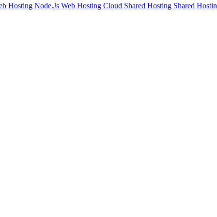
eb Hosting
Node.Js Web Hosting
Cloud Shared Hosting
Shared Hostin