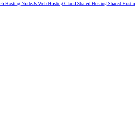
eb Hosting
Node.Js Web Hosting
Cloud Shared Hosting
Shared Hostin