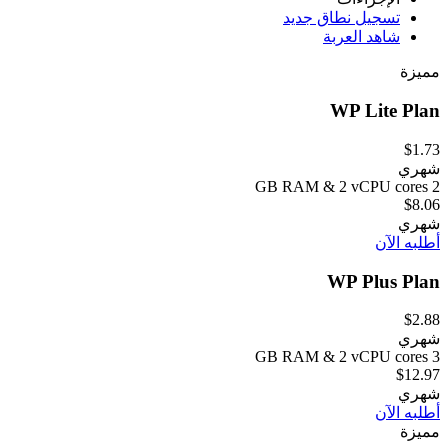
تسجيل نطاق جديد
شاهد العربة
مميزة
WP Lite Plan
$1.73
شهري
2 GB RAM & 2 vCPU cores
$8.06
شهري
أطلبه الآن
WP Plus Plan
$2.88
شهري
3 GB RAM & 2 vCPU cores
$12.97
شهري
أطلبه الآن
مميزة