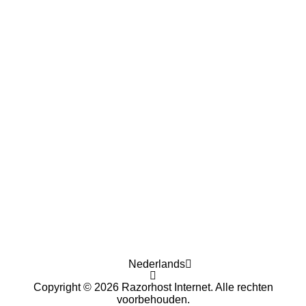
Nederlands
Copyright © 2026 Razorhost Internet. Alle rechten
voorbehouden.