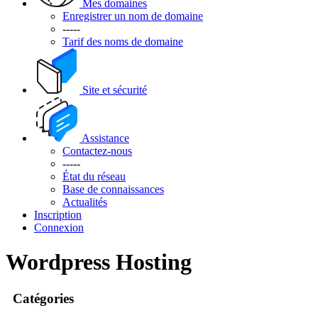
Mes domaines
Enregistrer un nom de domaine
-----
Tarif des noms de domaine
Site et sécurité
Assistance
Contactez-nous
-----
État du réseau
Base de connaissances
Actualités
Inscription
Connexion
Wordpress Hosting
Catégories