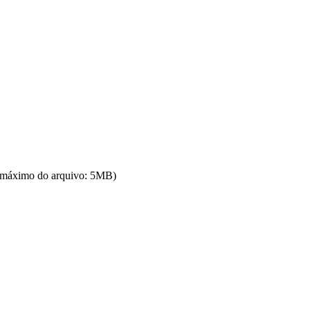
ho máximo do arquivo: 5MB)