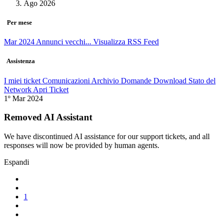
Ago 2026
Per mese
Mar 2024
Annunci vecchi...
Visualizza RSS Feed
Assistenza
I miei ticket
Comunicazioni
Archivio Domande
Download
Stato del
Network
Apri Ticket
1º Mar 2024
Removed AI Assistant
We have discontinued AI assistance for our support tickets, and all
responses will now be provided by human agents.
Espandi
1